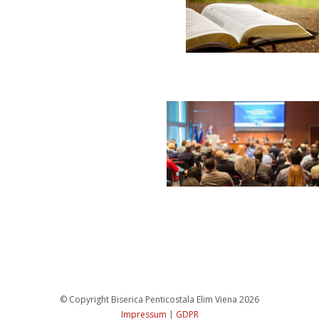
 © Copyright Biserica Penticostala Elim Viena 2026 
Impressum
 
|
 
GDPR