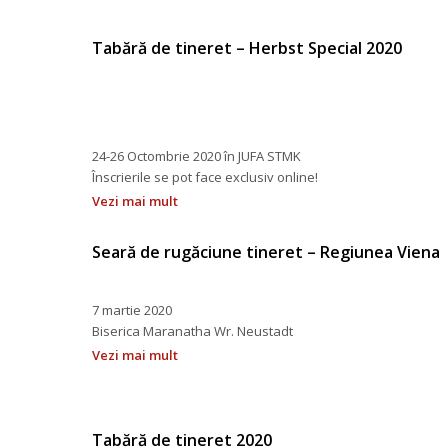
Tabără de tineret – Herbst Special 2020
 
 
 
 
 24-26 Octombrie 2020 în JUFA STMK
 Înscrierile se pot face exclusiv online!
Vezi mai mult
Seară de rugăciune tineret – Regiunea Viena
 
7 martie 2020 
 Biserica Maranatha Wr. Neustadt
Vezi mai mult
Tabără de tineret 2020