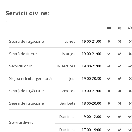
 
Servicii divine:
 
 
Seară de rugăciune
Lunea
19:00-21:00
 
 
Seară de tineret
Marțea
19:00-21:00
 
 
Serviciu divin
Miercurea
19:00-21:00
 
 
Slujbă în limba germană
Joia
19:00-20:30
 
 
Seară de rugăciune
Vinerea
19:00-21:00
 
 
Seară de rugăciune
Sambata
18:00-20:00
 
 
Duminica
 9:00-12:00
 
 
Servicii divine
Duminica
17:00-19:00
 
 