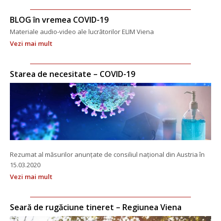
BLOG în vremea COVID-19
Materiale audio-video ale lucrătorilor ELIM Viena
Vezi mai mult
Starea de necesitate – COVID-19
Rezumat al măsurilor anunțate de consiliul național din Austria în 
15.03.2020
Vezi mai mult
Seară de rugăciune tineret – Regiunea Viena