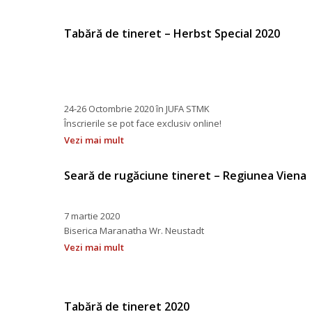
Tabără de tineret – Herbst Special 2020
 
 
 
 
 24-26 Octombrie 2020 în JUFA STMK
 Înscrierile se pot face exclusiv online!
Vezi mai mult
Seară de rugăciune tineret – Regiunea Viena
 
7 martie 2020 
 Biserica Maranatha Wr. Neustadt
Vezi mai mult
Tabără de tineret 2020