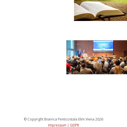
 © Copyright Biserica Penticostala Elim Viena 2026 
Impressum
 
|
 
GDPR