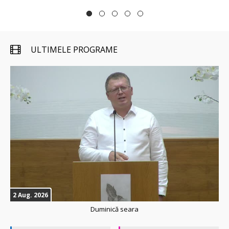
 ULTIMELE PROGRAME 
2 Aug. 2026
Duminică seara