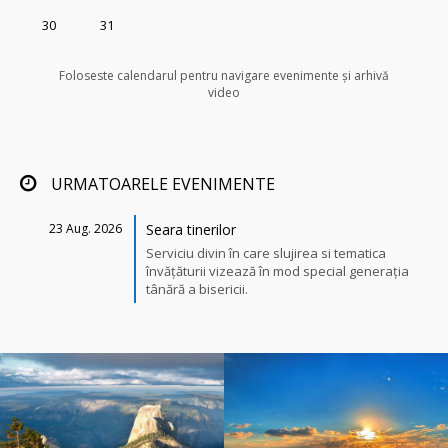
30
31
 
 
 
 
 
Foloseste calendarul pentru navigare evenimente și arhivă 
video
URMATOARELE EVENIMENTE
 23 Aug. 2026 
 Seara tinerilor 
Serviciu divin în care slujirea si tematica 
învățăturii vizează în mod special generația 
tânără a bisericii.