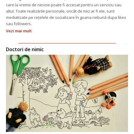
care la vreme de nevoie poate fi accesat pentru un serviciu sau 
altul. Toate realizările personale, oricât de mici ar fi ele, sunt 
mediatizate pe rețelele de socializare în goana nebună dupa likes 
au followers.
Vezi mai mult
Doctori de nimic